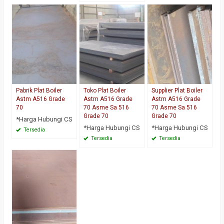
Pabrik Plat Boiler
Toko Plat Boiler
Supplier Plat Boiler
Astm A516 Grade
Astm A516 Grade
Astm A516 Grade
70
70 Asme Sa 516
70 Asme Sa 516
Grade 70
Grade 70
*Harga Hubungi CS
*Harga Hubungi CS
*Harga Hubungi CS
Tersedia
Tersedia
Tersedia