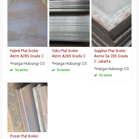
Pabrik Plat Boiler
Toko Plat Boiler
Supplier Plat Boiler
Astm A285 Grade C
Astm A285 Grade C
Asme Sa 285 Grade
C Jakarta
*Harga Hubungi CS
*Harga Hubungi CS
*Harga Hubungi CS
Tersedia
Tersedia
Tersedia
Pusat Plat Boiler